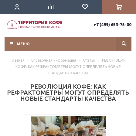
+7 (499) 653-75-00
МЕНЮ
Главная
-
Справочная информация
-
Статьи
-
РЕВОЛЮЦИЯ
КОФЕ: КАК РЕФРАКТОМЕТРЫ МОГУТ ОПРЕДЕЛЯТЬ НОВЫЕ
СТАНДАРТЫ КАЧЕСТВА
РЕВОЛЮЦИЯ КОФЕ: КАК
РЕФРАКТОМЕТРЫ МОГУТ ОПРЕДЕЛЯТЬ
НОВЫЕ СТАНДАРТЫ КАЧЕСТВА