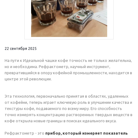
22 сентября 2025
На пути к Идеальной чашке кофе точность не только желательна,
но и необходима. Рефрактометр, научный инструмент,
превратившийся в опору кофейной промышленности, находится в
центре этой революции.
Эта технология, первоначально принятая в областях, удаленных
от кофейни, теперь играет ключевую роль в улучшении качества и
текстуры кофе, подаваемого по всему миру. Его способность
точно измерять концентрацию растворенных твердых веществ в
кофе открыла новые границы в поисках идеального вкуса.
Рефрактометр - это
прибор, который измеряет показатель