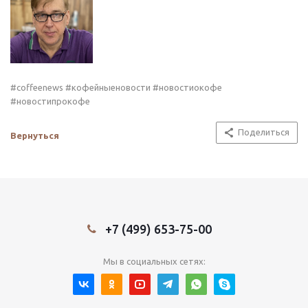
#coffeenews #кофейныеновости #новостиокофе
#новостипрокофе
Поделиться
Вернуться
+7 (499) 653-75-00
Мы в социальных сетях: