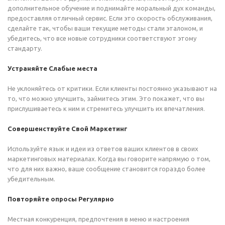
дополнительное обучение и поднимайте моральный дух команды,
предоставляя отличный сервис. Если это скорость обслуживания,
сделайте так, чтобы ваши текущие методы стали эталоном, и
убедитесь, что все новые сотрудники соответствуют этому
стандарту.
Устраняйте Слабые места
Не уклоняйтесь от критики. Если клиенты постоянно указывают на
то, что можно улучшить, займитесь этим. Это покажет, что вы
прислушиваетесь к ним и стремитесь улучшить их впечатления.
Совершенствуйте Свой Маркетинг
Используйте язык и идеи из ответов ваших клиентов в своих
маркетинговых материалах. Когда вы говорите напрямую о том,
что для них важно, ваше сообщение становится гораздо более
убедительным.
Повторяйте опросы Регулярно
Местная конкуренция, предпочтения в меню и настроения