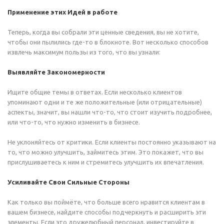
Применение этих Идей в работе
Теперь, когда вы собрали эти ценные сведения, вы не хотите,
чтобы они пылились где-то в блокноте. Вот несколько способов
извлечь максимум пользы из того, что вы узнали:
Выявляйте Закономерности
Ищите общие темы в ответах. Если несколько клиентов
упоминают одни и те же положительные (или отрицательные)
аспекты, значит, вы нашли что-то, что стоит изучить подробнее,
или что-то, что нужно изменить в бизнесе.
Не уклоняйтесь от критики. Если клиенты постоянно указывают на
то, что можно улучшить, займитесь этим. Это покажет, что вы
прислушиваетесь к ним и стремитесь улучшить их впечатления.
Усиливайте Свои Сильные Стороны
Как только вы поймёте, что больше всего нравится клиентам в
вашем бизнесе, найдите способы подчеркнуть и расширить эти
элементы. Если это дружелюбный персонал, инвестируйте в