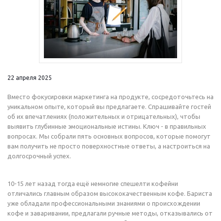
22 апреля 2025
Вместо фокусировки маркетинга на продукте, сосредоточьтесь на
уникальном опыте, который вы предлагаете. Спрашивайте гостей
об их впечатлениях (положительных и отрицательных), чтобы
выявить глубинные эмоциональные истины. Ключ - в правильных
вопросах. Мы собрали пять основных вопросов, которые помогут
вам получить не просто поверхностные ответы, а настроиться на
долгосрочный успех.
10-15 лет назад тогда ещё немногие спешелти кофейни
отличались главным образом высококачественным кофе. Бариста
уже обладали профессиональными знаниями о происхождении
кофе и заваривании, предлагали ручные методы, отказывались от