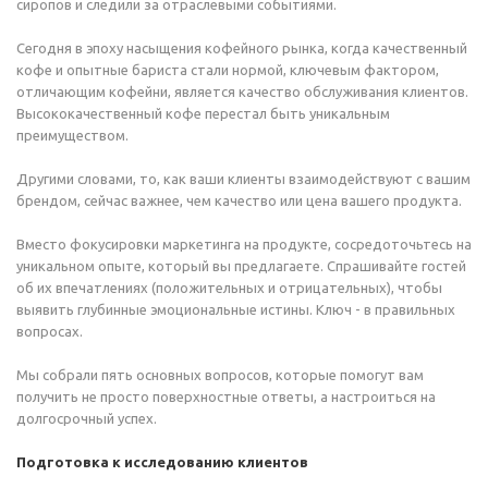
сиропов и следили за отраслевыми событиями.
Сегодня в эпоху насыщения кофейного рынка, когда качественный
кофе и опытные бариста стали нормой, ключевым фактором,
отличающим кофейни, является качество обслуживания клиентов.
Высококачественный кофе перестал быть уникальным
преимуществом.
Другими словами, то, как ваши клиенты взаимодействуют с вашим
брендом, сейчас важнее, чем качество или цена вашего продукта.
Вместо фокусировки маркетинга на продукте, сосредоточьтесь на
уникальном опыте, который вы предлагаете. Спрашивайте гостей
об их впечатлениях (положительных и отрицательных), чтобы
выявить глубинные эмоциональные истины. Ключ - в правильных
вопросах.
Мы собрали пять основных вопросов, которые помогут вам
получить не просто поверхностные ответы, а настроиться на
долгосрочный успех.
Подготовка к исследованию клиентов