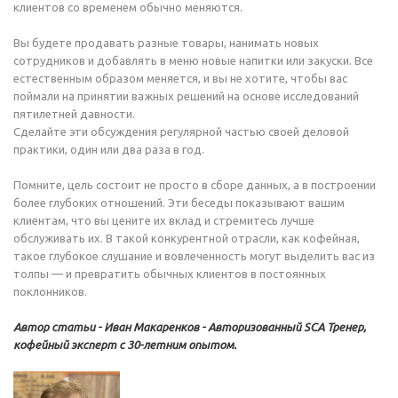
клиентов со временем обычно меняются.
Вы будете продавать разные товары, нанимать новых
сотрудников и добавлять в меню новые напитки или закуски. Все
естественным образом меняется, и вы не хотите, чтобы вас
поймали на принятии важных решений на основе исследований
пятилетней давности.
Сделайте эти обсуждения регулярной частью своей деловой
практики, один или два раза в год.
Помните, цель состоит не просто в сборе данных, а в построении
более глубоких отношений. Эти беседы показывают вашим
клиентам, что вы цените их вклад и стремитесь лучше
обслуживать их. В такой конкурентной отрасли, как кофейная,
такое глубокое слушание и вовлеченность могут выделить вас из
толпы — и превратить обычных клиентов в постоянных
поклонников.
Автор статьи - Иван Макаренков - Авторизованный SCA Тренер,
кофейный эксперт с 30-летним опытом.