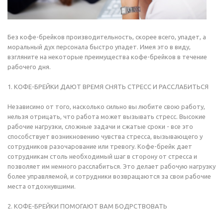
Без кофе-брейков производительность, скорее всего, упадет, а
моральный дух персонала быстро упадет. Имея это в виду,
взгляните на некоторые преимущества кофе-брейков в течение
рабочего дня.
1. КОФЕ-БРЕЙКИ ДАЮТ ВРЕМЯ СНЯТЬ СТРЕСС И РАССЛАБИТЬСЯ
Независимо от того, насколько сильно вы любите свою работу,
нельзя отрицать, что работа может вызывать стресс. Высокие
рабочие нагрузки, сложные задачи и сжатые сроки - все это
способствует возникновению чувства стресса, вызывающего у
сотрудников разочарование или тревогу. Кофе-брейк дает
сотрудникам столь необходимый шаг в сторону от стресса и
позволяет им немного расслабиться. Это делает рабочую нагрузку
более управляемой, и сотрудники возвращаются за свои рабочие
места отдохнувшими.
2. КОФЕ-БРЕЙКИ ПОМОГАЮТ ВАМ БОДРСТВОВАТЬ