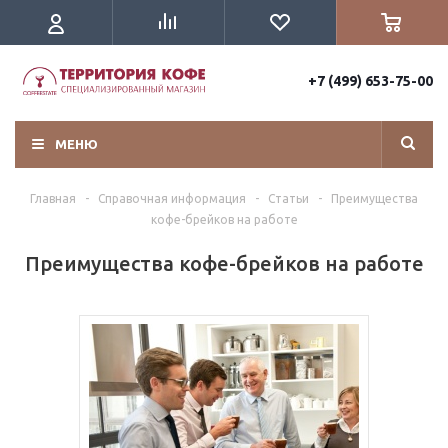
+7 (499) 653-75-00
МЕНЮ
Главная
-
Справочная информация
-
Статьи
-
Преимущества
кофе-брейков на работе
Преимущества кофе-брейков на работе