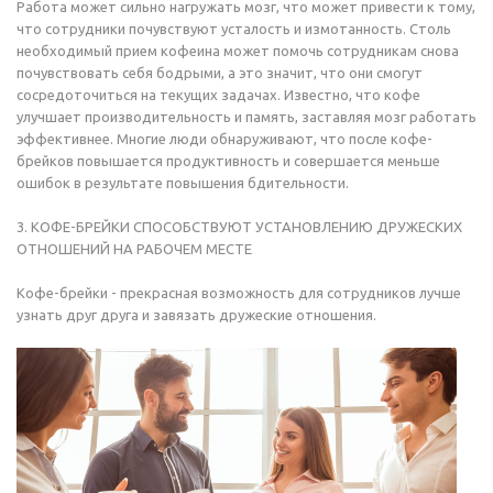
Работа может сильно нагружать мозг, что может привести к тому,
что сотрудники почувствуют усталость и измотанность. Столь
необходимый прием кофеина может помочь сотрудникам снова
почувствовать себя бодрыми, а это значит, что они смогут
сосредоточиться на текущих задачах. Известно, что кофе
улучшает производительность и память, заставляя мозг работать
эффективнее. Многие люди обнаруживают, что после кофе-
брейков повышается продуктивность и совершается меньше
ошибок в результате повышения бдительности.
3. КОФЕ-БРЕЙКИ СПОСОБСТВУЮТ УСТАНОВЛЕНИЮ ДРУЖЕСКИХ
ОТНОШЕНИЙ НА РАБОЧЕМ МЕСТЕ
Кофе-брейки - прекрасная возможность для сотрудников лучше
узнать друг друга и завязать дружеские отношения.