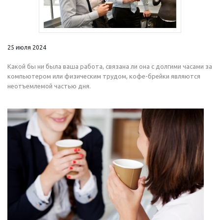
25 июля 2024
Какой бы ни была ваша работа, связана ли она с долгими часами за
компьютером или физическим трудом, кофе-брейки являются
неотъемлемой частью дня.