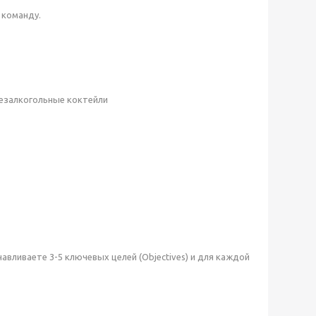
 команду.
езалкогольные коктейли
авливаете 3-5 ключевых целей (Objectives) и для каждой