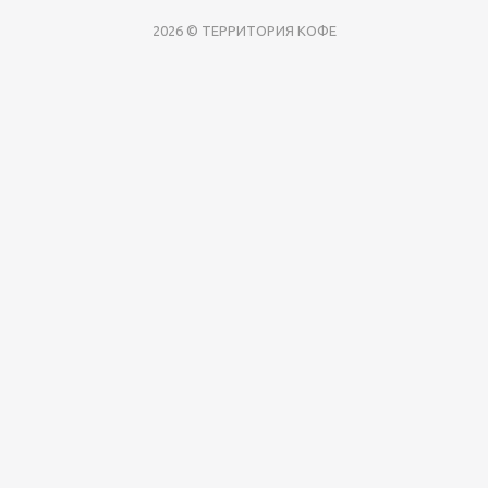
2026 © ТЕРРИТОРИЯ КОФЕ