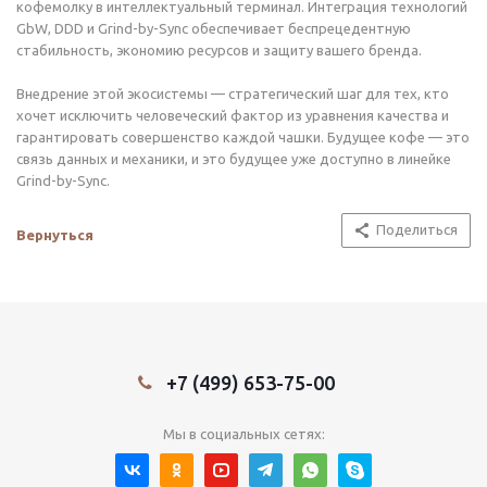
кофемолку в интеллектуальный терминал. Интеграция технологий
GbW, DDD и Grind-by-Sync обеспечивает беспрецедентную
стабильность, экономию ресурсов и защиту вашего бренда.
Внедрение этой экосистемы — стратегический шаг для тех, кто
хочет исключить человеческий фактор из уравнения качества и
гарантировать совершенство каждой чашки. Будущее кофе — это
связь данных и механики, и это будущее уже доступно в линейке
Grind-by-Sync.
Поделиться
Вернуться
+7 (499) 653-75-00
Мы в социальных сетях: