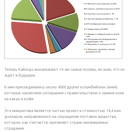
Теперь Кайседо выкапывают те же самые посевы, не зная, что их
ждёт в будущем.
К ним присоединились около 4000 других колумбийских семей,
которые заключили соглашения с правительством о замене коки
на какао и кофе.
Эта инициатива является частью проекта стоимостью 14,4 млн
долларов, направленного на сокращение поставок вещества,
которое, как считается, причиняет стране неизмеримые
страдания.