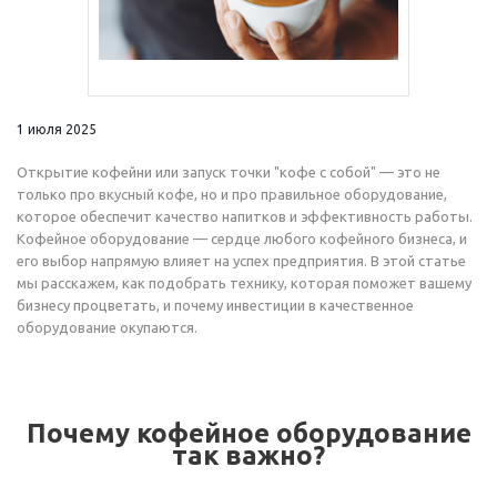
1 июля 2025
Открытие кофейни или запуск точки "кофе с собой" — это не
только про вкусный кофе, но и про правильное оборудование,
которое обеспечит качество напитков и эффективность работы.
Кофейное оборудование — сердце любого кофейного бизнеса, и
его выбор напрямую влияет на успех предприятия. В этой статье
мы расскажем, как подобрать технику, которая поможет вашему
бизнесу процветать, и почему инвестиции в качественное
оборудование окупаются.
Почему кофейное оборудование
так важно?