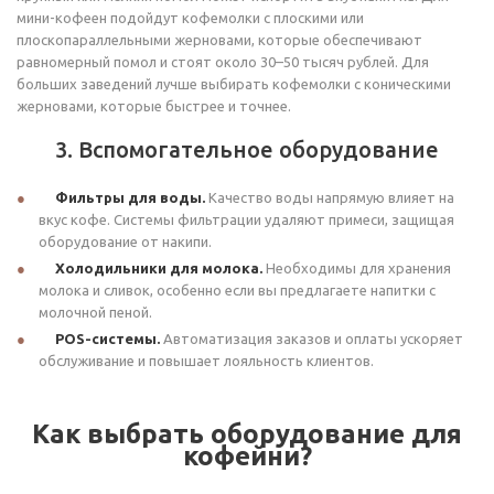
мини-кофеен подойдут кофемолки с плоскими или
плоскопараллельными жерновами, которые обеспечивают
равномерный помол и стоят около 30–50 тысяч рублей. Для
больших заведений лучше выбирать кофемолки с коническими
жерновами, которые быстрее и точнее.
3. Вспомогательное оборудование
Фильтры для воды.
Качество воды напрямую влияет на
вкус кофе. Системы фильтрации удаляют примеси, защищая
оборудование от накипи.
Холодильники для молока.
Необходимы для хранения
молока и сливок, особенно если вы предлагаете напитки с
молочной пеной.
POS-системы.
Автоматизация заказов и оплаты ускоряет
обслуживание и повышает лояльность клиентов.
Как выбрать оборудование для
кофейни?