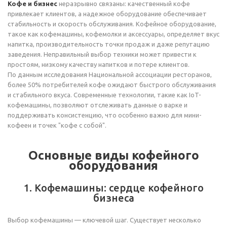
Кофе и бизнес
неразрывно связаны: качественный кофе
привлекает клиентов, а надежное оборудование обеспечивает
стабильность и скорость обслуживания. Кофейное оборудование,
такое как кофемашины, кофемолки и аксессуары, определяет вкус
напитка, производительность точки продаж и даже репутацию
заведения. Неправильный выбор техники может привести к
простоям, низкому качеству напитков и потере клиентов.
По данным исследования Национальной ассоциации ресторанов,
более 50% потребителей кофе ожидают быстрого обслуживания
и стабильного вкуса. Современные технологии, такие как IoT-
кофемашины, позволяют отслеживать данные о варке и
поддерживать консистенцию, что особенно важно для мини-
кофеен и точек "кофе с собой".
Основные виды кофейного
оборудования
1. Кофемашины: сердце кофейного
бизнеса
Выбор кофемашины — ключевой шаг. Существует несколько