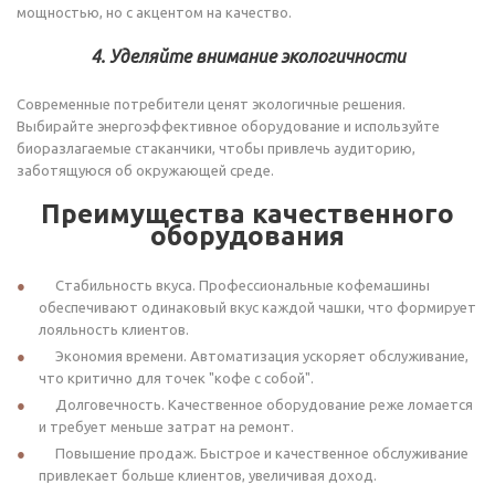
мощностью, но с акцентом на качество.
4. Уделяйте внимание экологичности
Современные потребители ценят экологичные решения.
Выбирайте энергоэффективное оборудование и используйте
биоразлагаемые стаканчики, чтобы привлечь аудиторию,
заботящуюся об окружающей среде.
Преимущества качественного
оборудования
Стабильность вкуса. Профессиональные кофемашины
обеспечивают одинаковый вкус каждой чашки, что формирует
лояльность клиентов.
Экономия времени. Автоматизация ускоряет обслуживание,
что критично для точек "кофе с собой".
Долговечность. Качественное оборудование реже ломается
и требует меньше затрат на ремонт.
Повышение продаж. Быстрое и качественное обслуживание
привлекает больше клиентов, увеличивая доход.