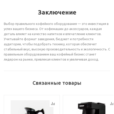
Заключение
Выбор правильного кофейного оборудования — это инвестиция в
успех вашего бизнеса. От кофемашин до аксессуаров, каждая
деталь влияет на качество напитков и впечатление клиентов.
Учитывайте формат заведения, бюджет и потребности
аудитории, чтобы подобрать технику, которая обеспечит
стабильный вкус, высокую производительность и экологичность. С
правильным оборудованием ваш кофейный бизнес станет
лидером на рынке, привлекая клиентов и увеличивая доход.
Связанные товары