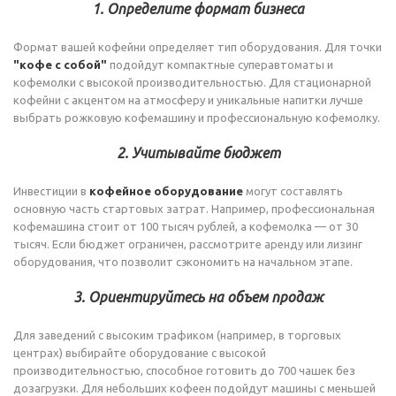
1. Определите формат бизнеса
Формат вашей кофейни определяет тип оборудования. Для точки
"кофе с собой"
подойдут компактные суперавтоматы и
кофемолки с высокой производительностью. Для стационарной
кофейни с акцентом на атмосферу и уникальные напитки лучше
выбрать рожковую кофемашину и профессиональную кофемолку.
2. Учитывайте бюджет
Инвестиции в
кофейное оборудование
могут составлять
основную часть стартовых затрат. Например, профессиональная
кофемашина стоит от 100 тысяч рублей, а кофемолка — от 30
тысяч. Если бюджет ограничен, рассмотрите аренду или лизинг
оборудования, что позволит сэкономить на начальном этапе.
3. Ориентируйтесь на объем продаж
Для заведений с высоким трафиком (например, в торговых
центрах) выбирайте оборудование с высокой
производительностью, способное готовить до 700 чашек без
дозагрузки. Для небольших кофеен подойдут машины с меньшей