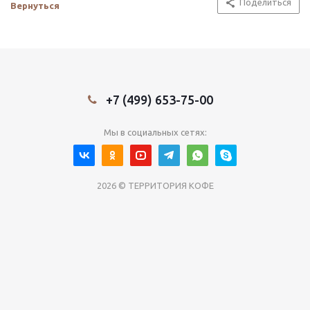
Поделиться
Вернуться
+7 (499) 653-75-00
Мы в социальных сетях:
2026 © ТЕРРИТОРИЯ КОФЕ