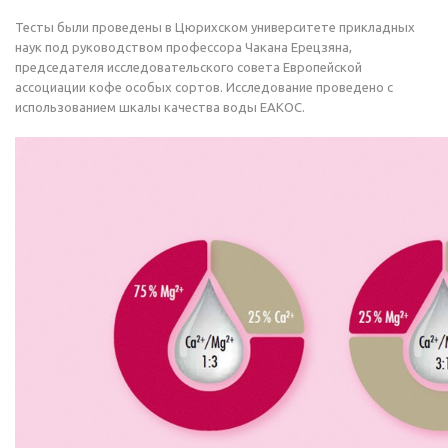
Тесты были проведены в Цюрихском университете прикладных
наук под руководством профессора Чакана Ерецзяна,
председателя исследовательского совета Европейской
ассоциации кофе особых сортов. Исследование проведено с
использованием шкалы качества воды ЕАКОС.