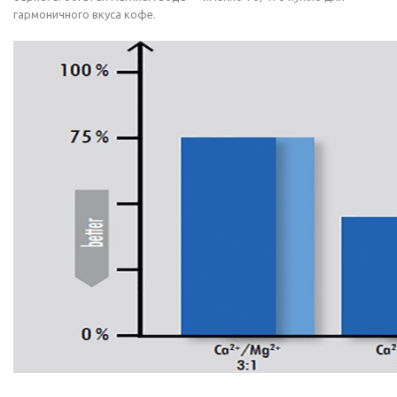
гармоничного вкуса кофе.