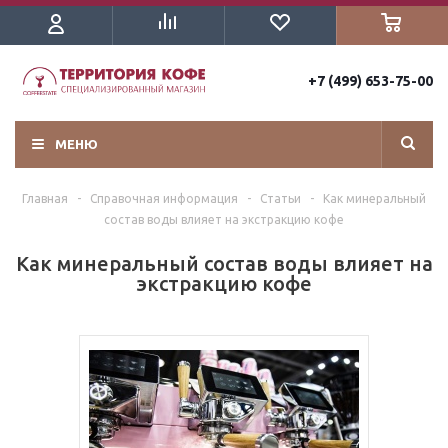
+7 (499) 653-75-00
МЕНЮ
Главная
-
Справочная информация
-
Статьи
-
Как минеральный
состав воды влияет на экстракцию кофе
Как минеральный состав воды влияет на
экстракцию кофе