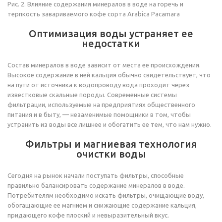
Рис. 2. Влияние содержания минералов в воде на горечь и
терпкость завариваемого кофе сорта Arabica Pacamara
Оптимизация воды устраняет ее
недостатки
Состав минералов в воде зависит от места ее происхождения.
Высокое содержание в ней кальция обычно свидетельствует, что
на пути от источника к водопроводу вода проходит через
известковые скальные породы. Современные системы
фильтрации, используемые на предприятиях общественного
питания и в быту, — незаменимые помощники в том, чтобы
устранить из воды все лишнее и обогатить ее тем, что нам нужно.
Фильтры и магниевая технология
очистки воды
Сегодня на рынок начали поступать фильтры, способные
правильно балансировать содержание минералов в воде.
Потребителям необходимо искать фильтры, очищающие воду,
обогащающие ее магнием и снижающие содержание кальция,
придающего кофе плоский и невыразительный вкус.