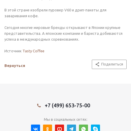
В этой стране изобрели пуровер V60 и дрип-пакеты для
заваривания кофе.
Сегодня многие мировые бренды открывают в Японии крупные
представительства. А японские компании и бариста добиваются
успеха в международных соревнованиях.
Источник
Tasty Coffee
Поделиться
Вернуться
+7 (499) 653-75-00
Мы в социальных сетях: