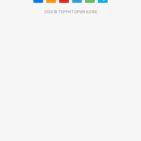
2026 © ТЕРРИТОРИЯ КОФЕ