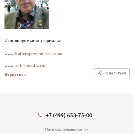
Используемые материалы:
www.ilcaffeespressoitaliano.com
www.coffeeadastra.com
Поделиться
Вернуться
+7 (499) 653-75-00
Мы в социальных сетях: