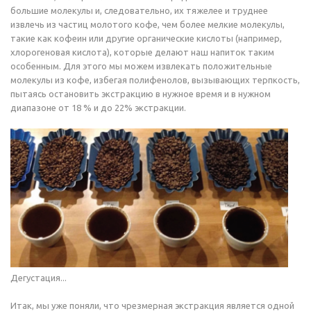
большие молекулы и, следовательно, их тяжелее и труднее
извлечь из частиц молотого кофе, чем более мелкие молекулы,
такие как кофеин или другие органические кислоты (например,
хлорогеновая кислота), которые делают наш напиток таким
особенным. Для этого мы можем извлекать положительные
молекулы из кофе, избегая полифенолов, вызывающих терпкость,
пытаясь остановить экстракцию в нужное время и в нужном
диапазоне от 18 % и до 22% экстракции.
Дегустация...
Итак, мы уже поняли, что чрезмерная экстракция является одной