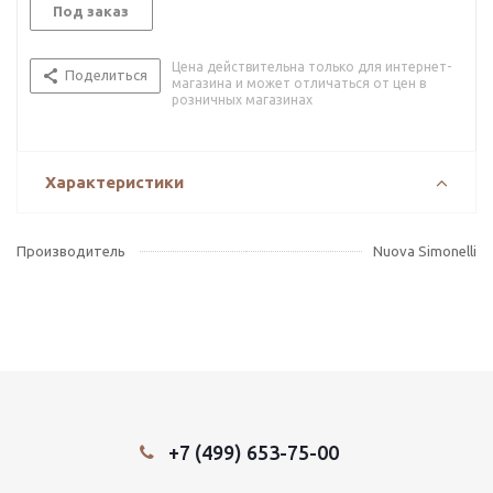
Под заказ
Цена действительна только для интернет-
Поделиться
магазина и может отличаться от цен в
розничных магазинах
Характеристики
Производитель
Nuova Simonelli
+7 (499) 653-75-00