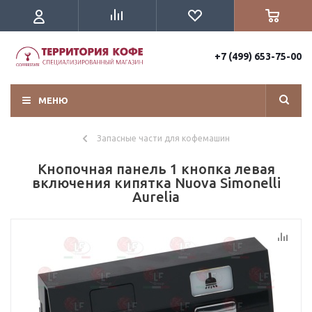
+7 (499) 653-75-00
МЕНЮ
Запасные части для кофемашин
Кнопочная панель 1 кнопка левая
включения кипятка Nuova Simonelli
Aurelia