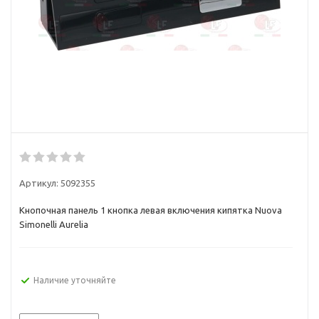
Артикул:
5092355
Кнопочная панель 1 кнопка левая включения кипятка Nuova
Simonelli Aurelia
Наличие уточняйте