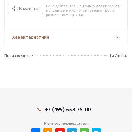
Цена действительна только для интернет-
Поделиться
магазина и может отличаться от цен в
розничных магазинах
Характеристики
Производитель
La Cimbali
+7 (499) 653-75-00
Мы в социальных сетях: