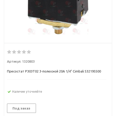
Артикул:
1320803
Пресостат P303T02 3-полюсной 20А 1/4" Cimbali 532195500
Наличие уточняйте
Под заказ