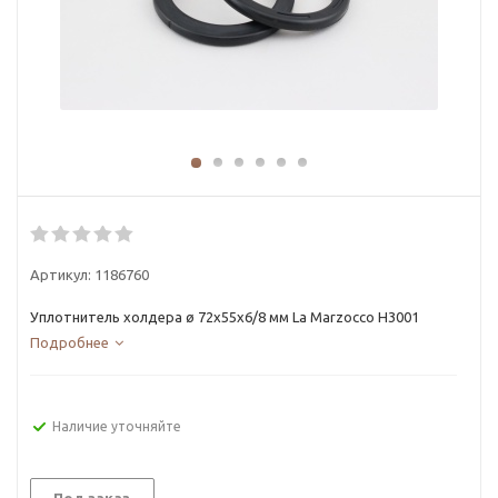
Артикул:
1186760
Уплотнитель холдера ø 72x55x6/8 мм La Marzocco H3001
Подробнее
Наличие уточняйте