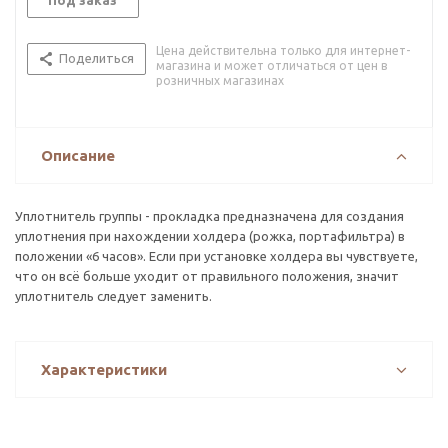
Под заказ
Цена действительна только для интернет-
Поделиться
магазина и может отличаться от цен в
розничных магазинах
Описание
Уплотнитель группы - прокладка предназначена для создания
уплотнения при нахождении холдера (рожка, портафильтра) в
положении «6 часов». Если при установке холдера вы чувствуете,
что он всё больше уходит от правильного положения, значит
уплотнитель следует заменить.
Характеристики