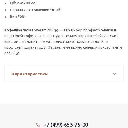
Объем: 200 мл
Страна изготовления: Китай
Вес: 508 г
Кофейная пара Loveramics Egg — это выбор профессионалов и
ценителей кофе. Она станет украшением вашей кофейни, офиса
или дома, подарит вам удовольствие от каждого глотка и
прослужит долгие годы. Закажите ее прямо сейчас и почувствуйте
разницу!
Характеристики
+7 (499) 653-75-00