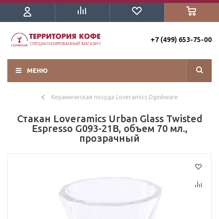
+7 (499) 653-75-00
МЕНЮ
Керамическая посуда Loveramics Dginkware
Стакан Loveramics Urban Glass Twisted
Espresso G093-21B, объем 70 мл.,
прозрачный