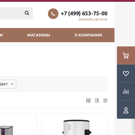
+7 (499) 653-75-00
ЗАКАЗАТЬ ЗВОНОК
И
МАГАЗИНЫ
О КОМПАНИИ
Цвет