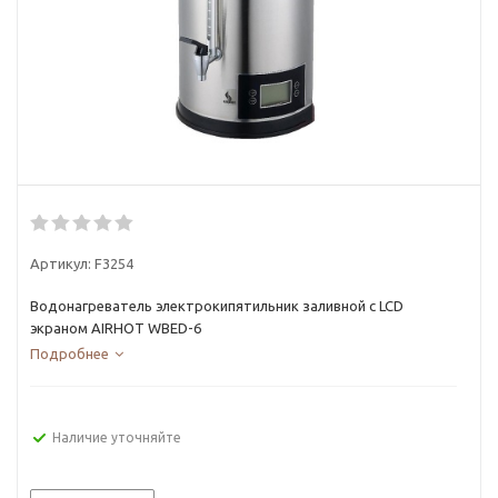
Артикул:
F3254
Водонагреватель электрокипятильник заливной с LCD
экраном AIRHOT WBED-6
Подробнее
Наличие уточняйте