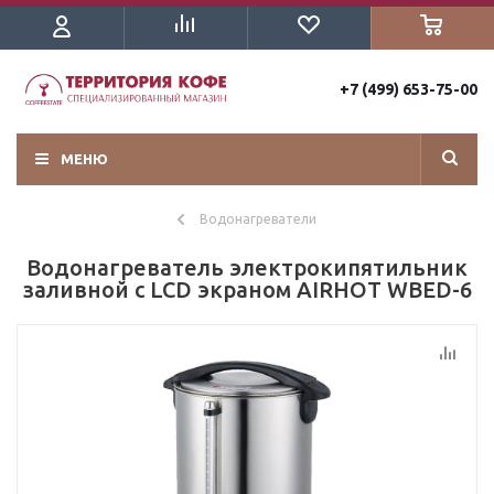
+7 (499) 653-75-00
МЕНЮ
Водонагреватели
Водонагреватель электрокипятильник
заливной с LCD экраном AIRHOT WBED-6