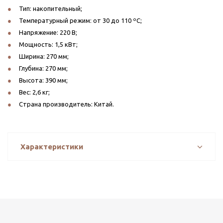
Тип: накопительный;
Температурный режим: от 30 до 110 ºС;
Напряжение: 220 В;
Мощность: 1,5 кВт;
Ширина: 270 мм;
Глубина: 270 мм;
Высота: 390 мм;
Вес: 2,6 кг;
Страна производитель: Китай.
Характеристики