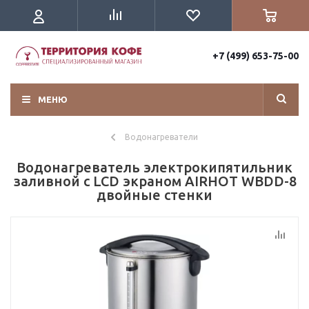
+7 (499) 653-75-00
МЕНЮ
Водонагреватели
Водонагреватель электрокипятильник
заливной с LCD экраном AIRHOT WBDD-8
двойные стенки