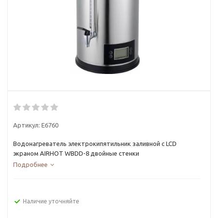
Артикул:
E6760
Водонагреватель электрокипятильник заливной с LCD
экраном AIRHOT WBDD-8 двойные стенки
Подробнее
Наличие уточняйте