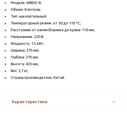
Модель: WBDD-8;
Объем: 8 литров;
Тип: накопительный;
Температурный режим: от 30 до 110 ºС;
Расстояние от каплесборника до крана: 110 мм;
Напряжение: 220 В;
Мощность: 1,5 кВт;
Ширина: 270 мм;
Глубина: 270 мм;
Высота: 420 мм;
Вес: 2,7 кг;
Страна производитель: Китай.
Характеристики