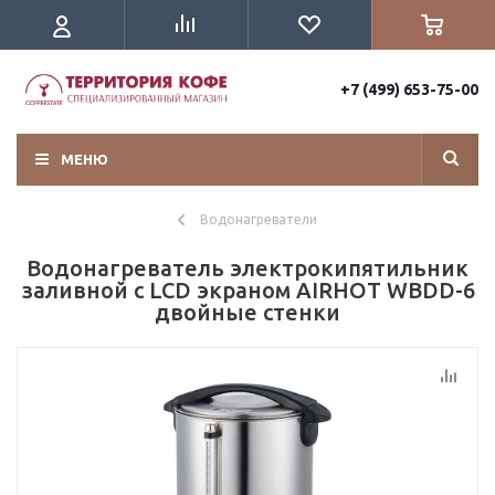
+7 (499) 653-75-00
МЕНЮ
Водонагреватели
Водонагреватель электрокипятильник
заливной с LCD экраном AIRHOT WBDD-6
двойные стенки