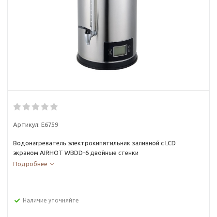
Артикул:
E6759
Водонагреватель электрокипятильник заливной с LCD
экраном AIRHOT WBDD-6 двойные стенки
Подробнее
Наличие уточняйте