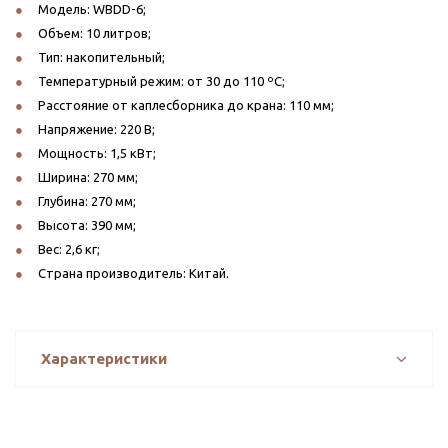
Модель: WBDD-6;
Объем: 10 литров;
Тип: накопительный;
Температурный режим: от 30 до 110 ºС;
Расстояние от каплесборника до крана: 110 мм;
Напряжение: 220 В;
Мощность: 1,5 кВт;
Ширина: 270 мм;
Глубина: 270 мм;
Высота: 390 мм;
Вес: 2,6 кг;
Страна производитель: Китай.
Характеристики