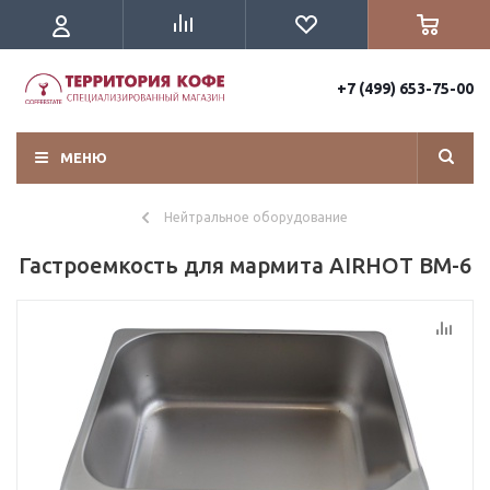
+7 (499) 653-75-00
МЕНЮ
Нейтральное оборудование
Гастроемкость для мармита AIRHOT BM-6