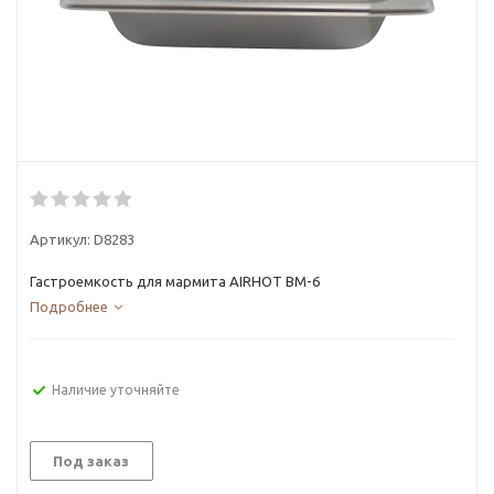
Артикул:
D8283
Гастроемкость для мармита AIRHOT BM-6
Подробнее
Наличие уточняйте
Под заказ