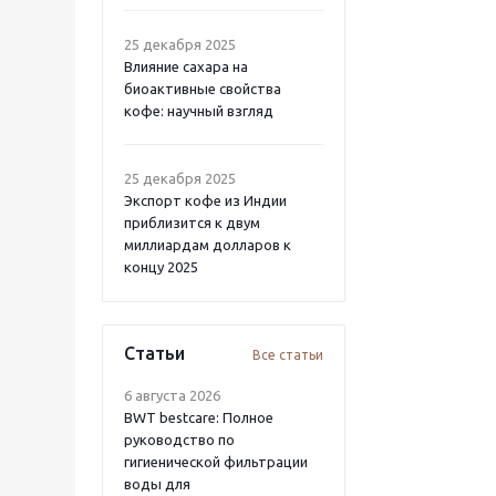
25 декабря 2025
Влияние сахара на
биоактивные свойства
кофе: научный взгляд
25 декабря 2025
Экспорт кофе из Индии
приблизится к двум
миллиардам долларов к
концу 2025
Статьи
Все статьи
6 августа 2026
BWT bestcare: Полное
руководство по
гигиенической фильтрации
воды для