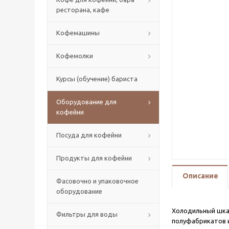
ресторана, кафе
Кофемашины
Кофемолки
Курсы (обучение) бариста
Оборудование для
кофейни
Посуда для кофейни
Продукты для кофейни
Описание
Фасовочно и упаковочное
оборудование
Холодильный шк
Фильтры для воды
полуфабрикатов и