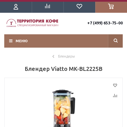
+7 (499) 653-75-00
МЕНЮ
Блендеры
Блендер Viatto MK-BL2225B