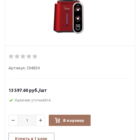
Артикул:
204834
13 597.60
руб.
/шт
Наличие уточняйте
В корзину
Купить в 1 клик