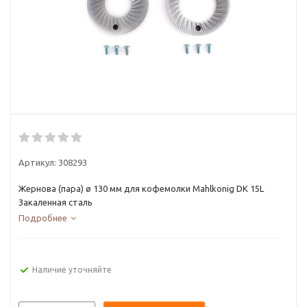
Артикул:
308293
Жернова (пара) ø 130 мм для кофемолки Mahlkonig DK 15L
Закаленная сталь
Подробнее
Наличие уточняйте