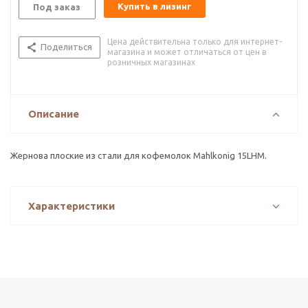
Купить в лизинг
Под заказ
Цена действительна только для интернет-
Поделиться
магазина и может отличаться от цен в
розничных магазинах
Описание
Жернова плоские из стали для кофемолок Mahlkonig 15LHM.
Характеристики