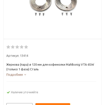
Артикул:
13414
Жернова (пара) ø 120 мм для кофемолки Mahlkonig VTA 6SW
(только 1 фаза) Сталь
Подробнее
Наличие уточняйте