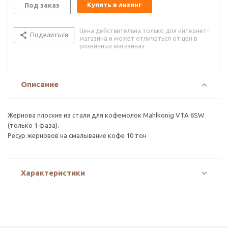
Купить в лизинг
Под заказ
Цена действительна только для интернет-
Поделиться
магазина и может отличаться от цен в
розничных магазинах
Описание
Жернова плоские из стали для кофемолок Mahlkonig VTA 6SW
(только 1 фаза).
Ресур жерновов на смалывание кофе 10 тон
Характеристики