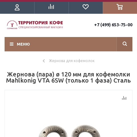
+7 (499) 653-75-00
МЕНЮ
Жернова для кофемолок
Жернова (пара) ø 120 мм для кофемолки
Mahlkonig VTA 6SW (только 1 фаза) Сталь