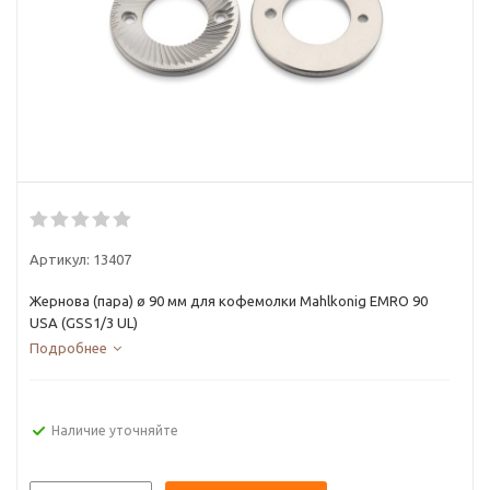
Артикул:
13407
Жернова (пара) ø 90 мм для кофемолки Mahlkonig EMRO 90
USA (GSS1/3 UL)
Подробнее
Наличие уточняйте