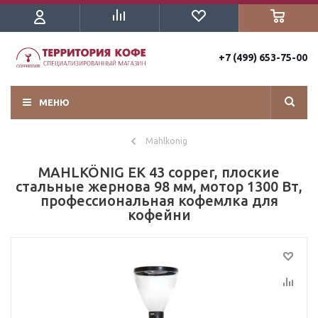
+7 (499) 653-75-00
МЕНЮ
Mahlkonig
MAHLKÖNIG EK 43 copper, плоские
стальные жернова 98 мм, мотор 1300 Вт,
профессиональная кофемлка для
кофейни