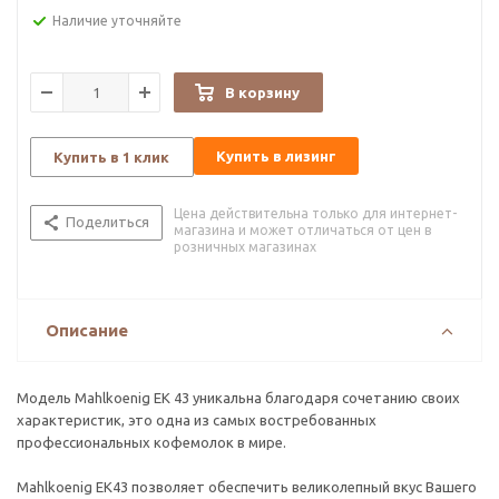
Наличие уточняйте
В корзину
Купить в лизинг
Купить в 1 клик
Цена действительна только для интернет-
Поделиться
магазина и может отличаться от цен в
розничных магазинах
Описание
Модель Mahlkoenig EK 43 уникальна благодаря сочетанию своих
характеристик, это одна из самых востребованных
профессиональных кофемолок в мире.
Mahlkoenig EK43 позволяет обеспечить великолепный вкус Вашего