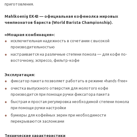
приготовления.
Mahlkoenig EK43 — официальная кофемолка мировых
чемпионатов бариста (World Barista Championship)
.
«Мощная комбинация»:
исключительная надежность в сочетании с высокой
производительностью
настраивается на различные степени помола — для кофе по-
восточному, эспрессо, фильтр-кофе
Эксплуатация:
фиксатор пакета позволяет работать в режиме «hands-free»
очистка выпускного отверстия для молотого кофе
производится при помощи ручки фиксатора пакета
быстрая и простая регулировка необходимой степени помола
при помощи ручки настройки
бункеры для кофейных зерен при необходимости
перекрываются заслонками
Технические характеристики