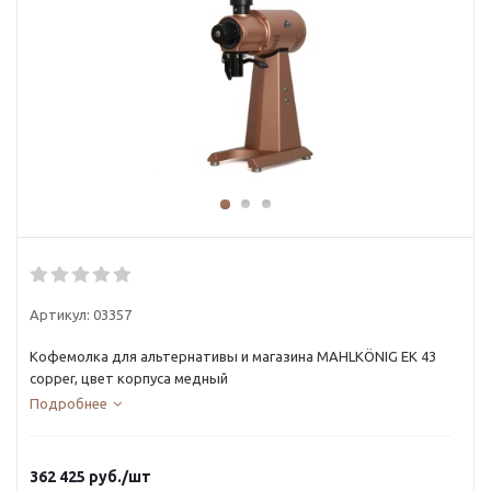
Артикул:
03357
Кофемолка для альтернативы и магазина MAHLKÖNIG EK 43
copper, цвет корпуса медный
Подробнее
362 425
руб.
/шт