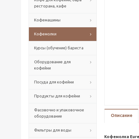
ресторана, кафе
Кофемашины
Кофемолки
Курсы (обучение) бариста
Оборудование для
кофейни
Посуда для кофейни
Продукты для кофейни
Фасовочно и упаковочное
Описание
оборудование
Фильтры для воды
Кофемолка Eure