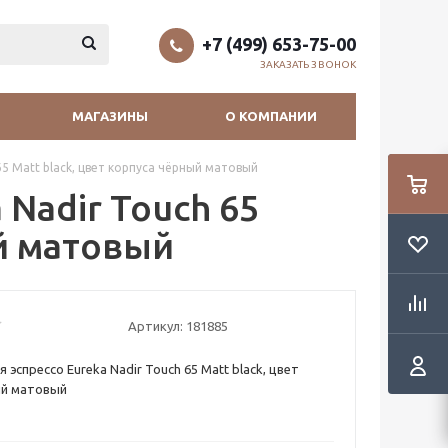
+7 (499) 653-75-00
ЗАКАЗАТЬ ЗВОНОК
МАГАЗИНЫ
О КОМПАНИИ
5 Matt black, цвет корпуса чёрный матовый
Nadir Touch 65
ый матовый
Артикул:
181885
эспрессо Eureka Nadir Touch 65 Matt black, цвет
ый матовый