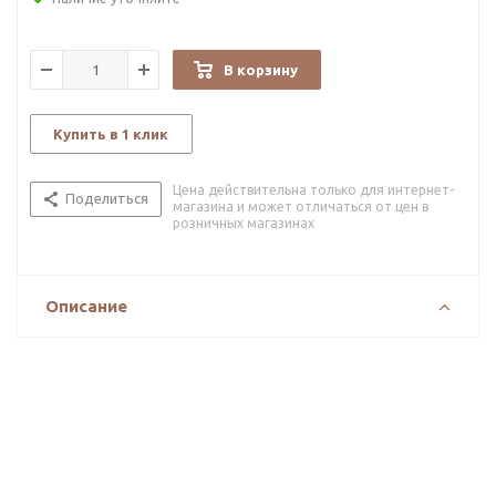
В корзину
Купить в 1 клик
Цена действительна только для интернет-
Поделиться
магазина и может отличаться от цен в
розничных магазинах
Описание