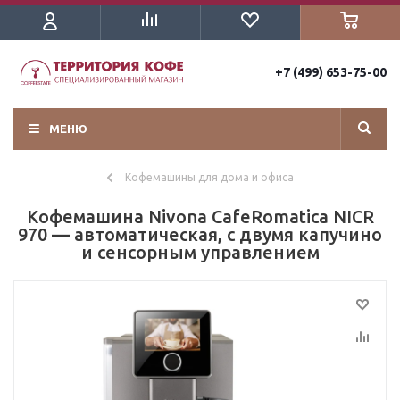
+7 (499) 653-75-00
МЕНЮ
Кофемашины для дома и офиса
Кофемашина Nivona CafeRomatica NICR
970 — автоматическая, с двумя капучино
и сенсорным управлением