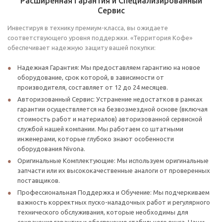
Расширенная Гарантия и Специализированный
Сервис
Инвестируя в технику премиум-класса, вы ожидаете
соответствующего уровня поддержки. «Территория Кофе»
обеспечивает надежную защиту вашей покупки:
Надежная Гарантия: Мы предоставляем гарантию на новое
оборудование, срок которой, в зависимости от
производителя, составляет от 12 до 24 месяцев.
Авторизованный Сервис: Устранение недостатков в рамках
гарантии осуществляется на безвозмездной основе (включая
стоимость работ и материалов) авторизованной сервисной
службой нашей компании. Мы работаем со штатными
инженерами, которые глубоко знают особенности
оборудования Nivona.
Оригинальные Комплектующие: Мы используем оригинальные
запчасти или их высококачественные аналоги от проверенных
поставщиков.
Профессиональная Поддержка и Обучение: Мы подчеркиваем
важность корректных пуско-наладочных работ и регулярного
технического обслуживания, которые необходимы для