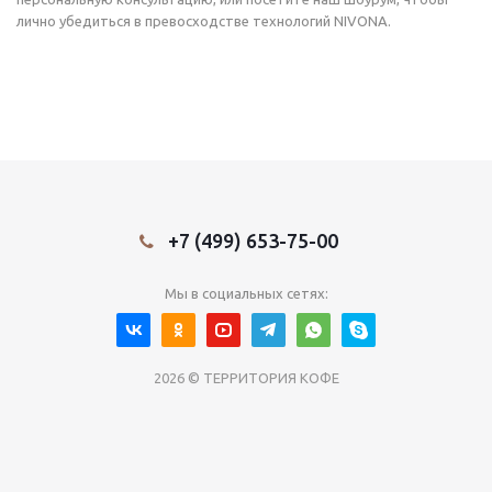
лично убедиться в превосходстве технологий NIVONA.
+7 (499) 653-75-00
Мы в социальных сетях:
2026 © ТЕРРИТОРИЯ КОФЕ