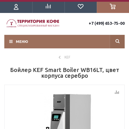
+7 (499) 653-75-00
МЕНЮ
KEF
Бойлер KEF Smart Boiler WB16LT, цвет
корпуса серебро