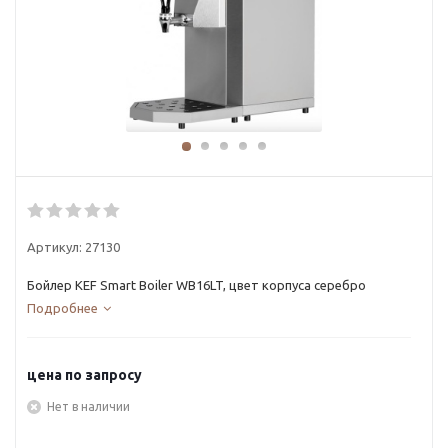
Артикул:
27130
Бойлер KEF Smart Boiler WB16LT, цвет корпуса серебро
Подробнее
цена по запросу
Нет в наличии