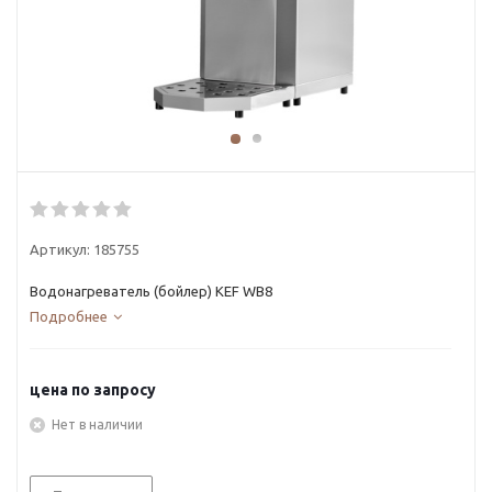
Артикул:
185755
Водонагреватель (бойлер) KEF WB8
Подробнее
цена по запросу
Нет в наличии