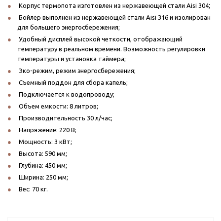
;
Корпус термопота изготовлен из нержавеющей стали Aisi 304
Бойлер выполнен из нержавеющей стали Aisi 316 и изолирован
для большего энергосбережения;
Удобный дисплей высокой четкости, отображающий
температуру в реальном времени. Возможность регулировки
температуры и установка таймера;
Эко-режим, режим энергосбережения;
Съемный поддон для сбора капель;
Подключается к водопроводу;
Объем емкости: 8 литров;
Производительность 30 л/час;
Напряжение: 220 В;
Мощность: 3 кВт;
Высота: 590 мм;
Глубина: 450 мм;
Ширина: 250 мм;
Вес: 70 кг.