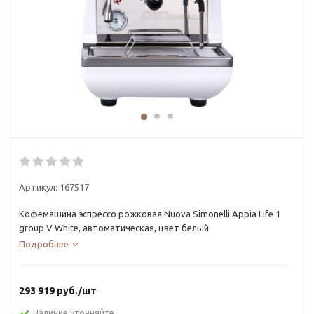
Артикул:
167517
Кофемашина эспрессо рожковая Nuova Simonelli Appia Life 1
group V White, автоматическая, цвет белый
Подробнее
293 919
руб.
/шт
Наличие уточняйте