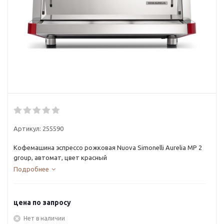
Артикул:
255590
Кофемашина эспрессо рожковая Nuova Simonelli Aurelia MP 2
group, автомат, цвет красный
Подробнее
цена по запросу
Нет в наличии