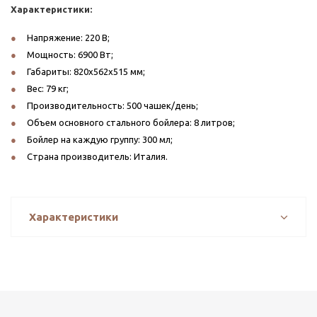
Характеристики:
Напряжение: 220 В;
Мощность: 6900 Вт;
Габариты: 820x562x515 мм;
Вес: 79 кг;
Производительность: 500 чашек/день;
Объем основного стального бойлера: 8 литров;
Бойлер на каждую группу: 300 мл;
Страна производитель: Италия.
Характеристики