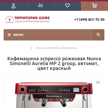
+7 (499) 653-75-00
МЕНЮ
Nuova Simonelli кофемашины
Кофемашина эспрессо рожковая Nuova
Simonelli Aurelia MP 2 group, автомат,
цвет красный