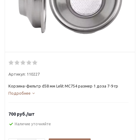
Артикул:
110227
Корзина-фильтр d58 мм Lelit MС754 размер 1 доза 7-9 гр
Подробнее
700
руб.
/шт
Наличие уточняйте