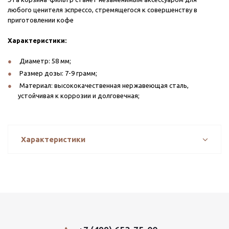
любого ценителя эспрессо, стремящегося к совершенству в
приготовлении кофе
Характеристики:
Диаметр: 58 мм;
Размер дозы: 7-9 грамм;
Материал: высококачественная нержавеющая сталь,
устойчивая к коррозии и долговечная;
Характеристики