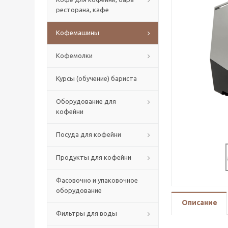
ресторана, кафе
Кофемашины
Кофемолки
Курсы (обучение) бариста
Оборудование для
кофейни
Посуда для кофейни
Продукты для кофейни
Фасовочно и упаковочное
оборудование
Описание
Фильтры для воды