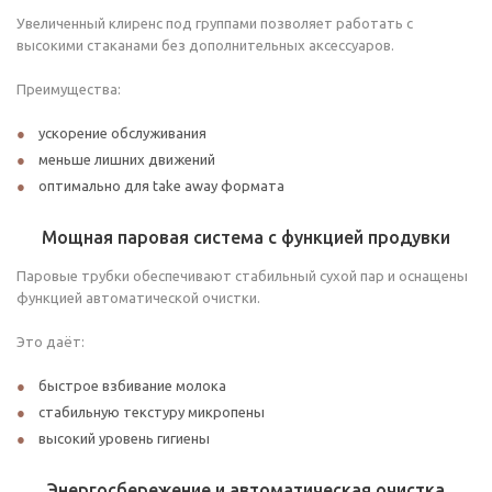
Увеличенный клиренс под группами позволяет работать с
высокими стаканами без дополнительных аксессуаров.
Преимущества:
ускорение обслуживания
меньше лишних движений
оптимально для take away формата
Мощная паровая система с функцией продувки
Паровые трубки обеспечивают стабильный сухой пар и оснащены
функцией автоматической очистки.
Это даёт:
быстрое взбивание молока
стабильную текстуру микропены
высокий уровень гигиены
Энергосбережение и автоматическая очистка