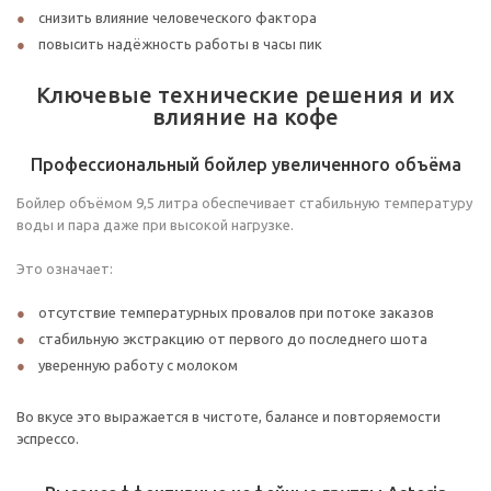
снизить влияние человеческого фактора
повысить надёжность работы в часы пик
Ключевые технические решения и их
влияние на кофе
Профессиональный бойлер увеличенного объёма
Бойлер объёмом 9,5 литра обеспечивает стабильную температуру
воды и пара даже при высокой нагрузке.
Это означает:
отсутствие температурных провалов при потоке заказов
стабильную экстракцию от первого до последнего шота
уверенную работу с молоком
Во вкусе это выражается в чистоте, балансе и повторяемости
эспрессо.