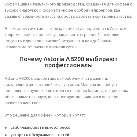
кофемашина итальянского производства, созданная для кофеен с
высокой нагрузкой, формата «кофе с собой» и проектов, где
важны стабильность вкуса, скорость работы и контроль качества.
Эта модель сочетает в себе классическую надёжность Astoria и
современные технологии управления экстракцией, позволяя
получать одинаково высокий результат в каждой чашке —
независимо от смены и времени суток.
Почему Astoria AB200 выбирают
профессионалы
Astoria AB200 разработана как рабочий инструмент для
ежедневной интенсивной эксплуатации. Машина не требует
постоянного ручного контроля со стороны бариста, но при этом
обеспечивает точную, повторяемую экстракцию и высокое
качество напитков.
Это решение для кофеен, которые хотят:
стабилизировать вкус эспрессо
ускорить обслуживание гостей