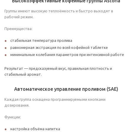
Высокоэффективные кофейные группы Astoria
Группы имеют высокую теплоёмкость и быстро выходят в
рабочий режим.
Преимущества:
стабильная температура пролива
равномерная экстракция по всей кофейной таблетке
минимальные колебания параметров при интенсивной работе
Результат — предсказуемый вкус, правильная плотность и
стабильный аромат.
Автоматическое управление проливом (SAE)
Каждая группа оснащена программируемыми кнопками
дозирования.
Функции:
настройка объёма напитка