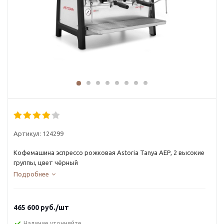
Артикул:
124299
Кофемашина эспрессо рожковая Astoria Tanya AEP, 2 высокие
группы, цвет чёрный
Подробнее
465 600
руб.
/шт
Наличие уточняйте