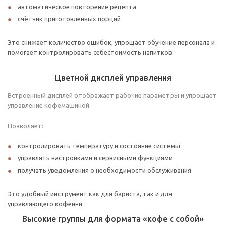
автоматическое повторение рецепта
счётчик приготовленных порций
Это снижает количество ошибок, упрощает обучение персонала и
помогает контролировать себестоимость напитков.
Цветной дисплей управления
Встроенный дисплей отображает рабочие параметры и упрощает
управление кофемашиной.
Позволяет:
контролировать температуру и состояние системы
управлять настройками и сервисными функциями
получать уведомления о необходимости обслуживания
Это удобный инструмент как для бариста, так и для
управляющего кофейни.
Высокие группы для формата «кофе с собой»