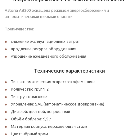
Astoria AB200 оснащена режимом энергосбережения и
автоматическими циклами очистки.
Преимущества:
снижение эксплуатационных затрат
продление ресурса оборудования
упрощение ежедневного обслуживания
Технические характеристики
Тип: автоматическая эспрессо-кофемашина
Количество групп: 2
Тип групп: высокие
Управление: SAE (автоматическое дозирование)
Дисплей: цветной, встроенный
Объём бойлера: 9,5 л
Материал корпуса: нержавеющая сталь
Цвет: чёрный хром