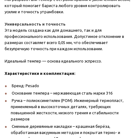
который помогает бариста любого уровня контролировать
усилие и точность утрамбовки.
Универсальность и точность
Эта модель создана как для домашнего, так и для
профессионального использования. Допустимое отклонение в
размерах составляет всего 0,05 мм, что обеспечивает
безупречную точность при каждом использовании.
Идеальный темпер — основа идеального эспрессо.
Характеристики и комплектация:
Бренд: Pesado
Основание темпера – нержавеющая сталь марки 316
Ручка – полиоксиметилен (POM). Инженерный термопласт,
применяемый в высокоточных деталях, требующих
повышенной жесткости, низкого трения и стабильности
размеров
Сменные деревянные накладки – крашеная берёза,
обработанная вакуумным методом и покрытая термо- и