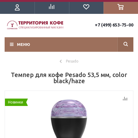
+7 (499) 653-75-00
МЕНЮ
Pesado
Темпер для кофе Pesado 53,5 мм, color
black/haze
Новинки