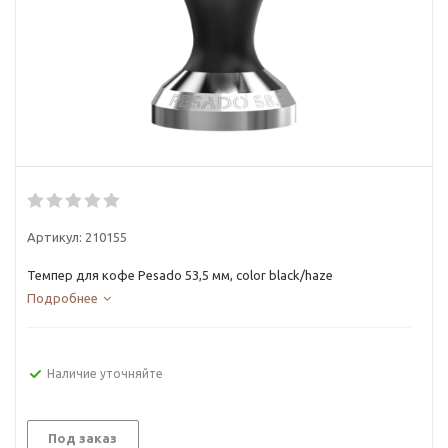
Артикул:
210155
Темпер для кофе Pesado 53,5 мм, color black/haze
Подробнее
Наличие уточняйте
Под заказ