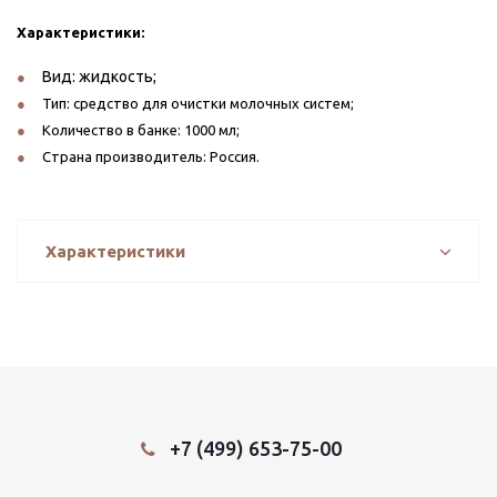
Характеристики:
Вид: жидкость;
Тип: средство для очистки молочных систем;
Количество в банке: 1000 мл;
Страна производитель: Россия.
Характеристики
+7 (499) 653-75-00