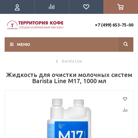
+7 (499) 653-75-00
МЕНЮ
Barista Line
Жидкость для очистки молочных систем
Barista Line М17, 1000 мл