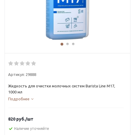
Артикул:
29888
Жидкость для очистки молочных систем Barista Line М17,
1000 мл
Подробнее
820
руб.
/шт
Наличие уточняйте