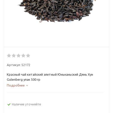
Артикул:
52172
Красный чай китайский элитный Юньнаньский Дянь Хун
Gutenberg упак 500 гр
Подробнее
Наличие уточняйте