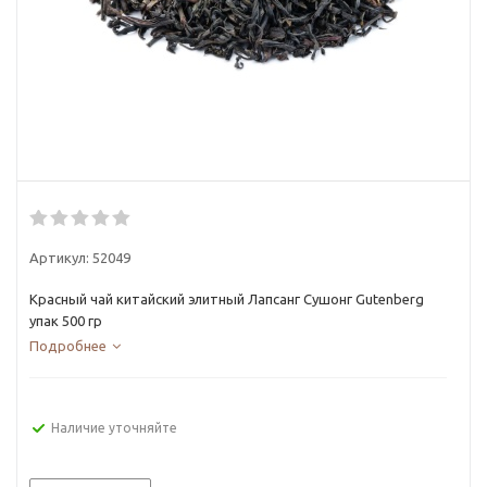
Артикул:
52049
Красный чай китайский элитный Лапсанг Сушонг Gutenberg
упак 500 гр
Подробнее
Наличие уточняйте