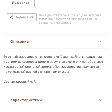
Под заказ
Цена действительна только для интернет-
Поделиться
магазина и может отличаться от цен в
розничных магазинах
Описание
Этот чай выращивают в провинции Фуцзянь. Листья сушат над
костром из сосновых дров, в результате чего они приобретают
характерный копчёный аромат. При заваривании получается
ярко-красный настой с пикантным вкусом.
Состав: красный чай.
Характеристики