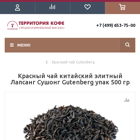
+7 (499) 653-75-00
МЕНЮ
Красный чай Gutenberg
Красный чай китайский элитный
Лапсанг Сушонг Gutenberg упак 500 гр