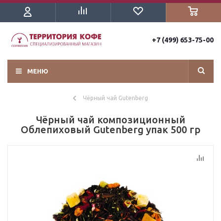
+7 (499) 653-75-00
МЕНЮ
Чёрный чай Gutenberg
Чёрный чай композиционный
Облепиховый Gutenberg упак 500 гр