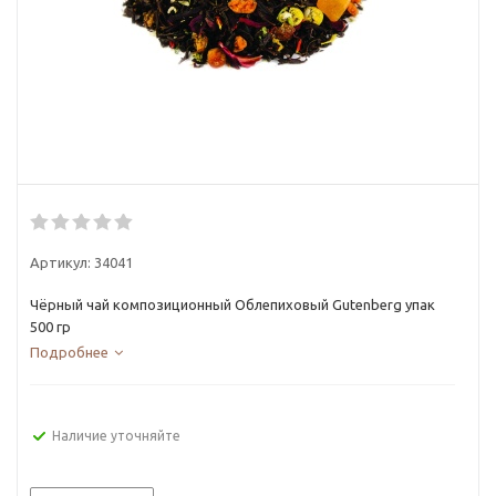
Артикул:
34041
Чёрный чай композиционный Облепиховый Gutenberg упак
500 гр
Подробнее
Наличие уточняйте