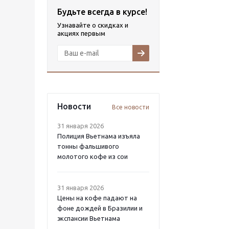
Будьте всегда в курсе!
Узнавайте о скидках и
акциях первым
Новости
Все новости
31 января 2026
Полиция Вьетнама изъяла
тонны фальшивого
молотого кофе из сои
31 января 2026
Цены на кофе падают на
фоне дождей в Бразилии и
экспансии Вьетнама