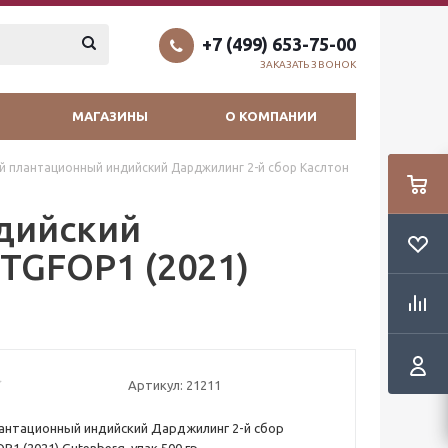
+7 (499) 653-75-00
ЗАКАЗАТЬ ЗВОНОК
МАГАЗИНЫ
О КОМПАНИИ
й плантационный индийский Дарджилинг 2-й сбор Каслтон
дийский
TGFOP1 (2021)
Артикул:
21211
антационный индийский Дарджилинг 2-й сбор