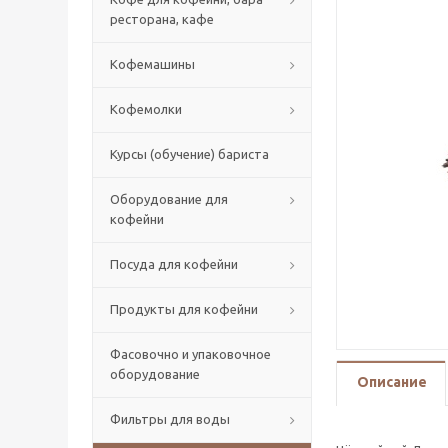
ресторана, кафе
Кофемашины
Кофемолки
Курсы (обучение) бариста
Оборудование для
кофейни
Посуда для кофейни
Продукты для кофейни
Фасовочно и упаковочное
оборудование
Описание
Фильтры для воды