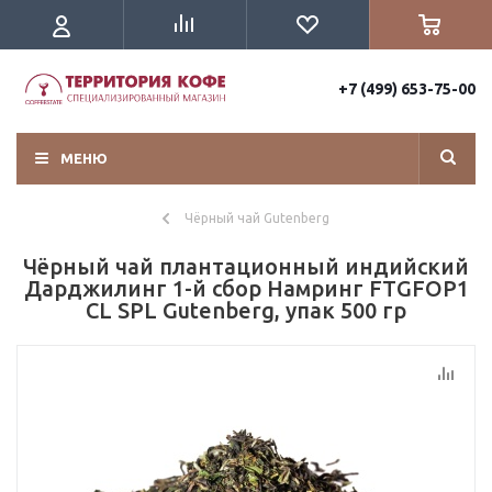
+7 (499) 653-75-00
МЕНЮ
Чёрный чай Gutenberg
Чёрный чай плантационный индийский
Дарджилинг 1-й сбор Намринг FTGFOP1
CL SPL Gutenberg, упак 500 гр