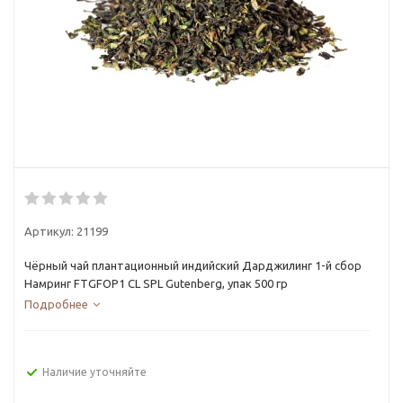
Артикул:
21199
Чёрный чай плантационный индийский Дарджилинг 1-й сбор
Намринг FTGFOP1 CL SPL Gutenberg, упак 500 гр
Подробнее
Наличие уточняйте