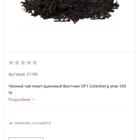
Артикул:
21100
Чёрный чай плантационный Вьетнам OP1 Gutenberg упак 500
гр
Подробнее
Наличие уточняйте