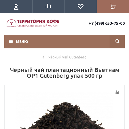
+7 (499) 653-75-00
МЕНЮ
Чёрный чай Gutenberg
Чёрный чай плантационный Вьетнам
OP1 Gutenberg упак 500 гр