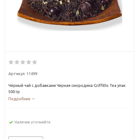
Артикул:
11499
Чёрный чай с добавками Черная смородина Griffiths Tea упак
500 гр
Подробнее
Наличие уточняйте