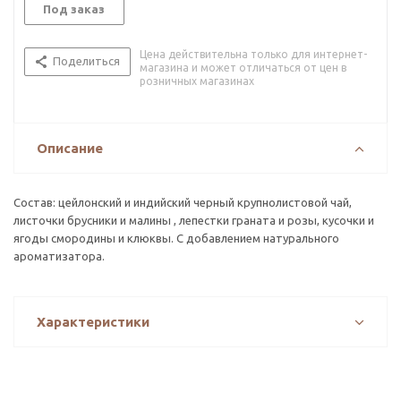
Под заказ
Цена действительна только для интернет-
Поделиться
магазина и может отличаться от цен в
розничных магазинах
Описание
Состав: цейлонский и индийский черный крупнолистовой чай,
листочки брусники и малины , лепестки граната и розы, кусочки и
ягоды смородины и клюквы. С добавлением натурального
ароматизатора.
Характеристики