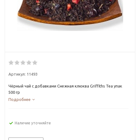
Артикул:
11493
Чёрный чай с добавками Снежная клюква Griffiths Tea упак
500 гр
Подробнее
Наличие уточняйте