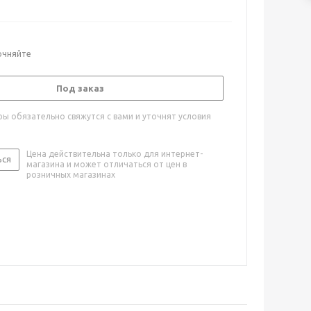
очняйте
Под заказ
ы обязательно свяжутся с вами и уточнят условия
Цена действительна только для интернет-
ься
магазина и может отличаться от цен в
розничных магазинах