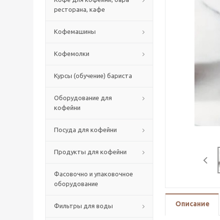
ресторана, кафе
Кофемашины
Кофемолки
Курсы (обучение) бариста
Оборудование для
кофейни
Посуда для кофейни
Продукты для кофейни
Фасовочно и упаковочное
оборудование
Описание
Фильтры для воды