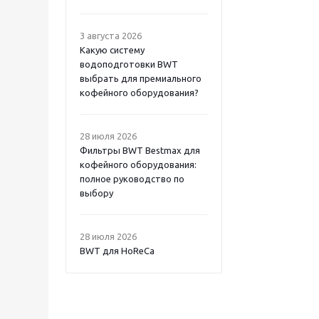
3 августа 2026
Какую систему
водоподготовки BWT
выбрать для премиального
кофейного оборудования?
28 июля 2026
Фильтры BWT Bestmax для
кофейного оборудования:
полное руководство по
выбору
28 июля 2026
BWT для HoReCa