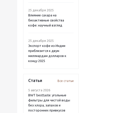
25 декабря 2025
Влияние сахара на
биоактивные свойства
кофе: научный взгляд
25 декабря 2025
Экспорт кофе из Индии
приблизится к двум
миллиардам долларов к
концу 2025
Статьи
Все статьи
5 августа 2026
BWT besttaste: угольные
фильтры для чистой воды
без хлора, запахов и
посторонних привкусов