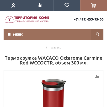
+7 (499) 653-75-00
МЕНЮ
Wacaco
Термокружка WACACO Octaroma Carmine
Red WCCOCTR, объём 300 мл.