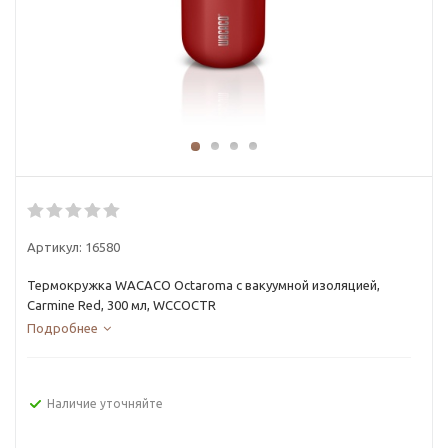
Артикул:
16580
Термокружка WACACO Octaroma с вакуумной изоляцией,
Carmine Red, 300 мл, WCCOCTR
Подробнее
Наличие уточняйте