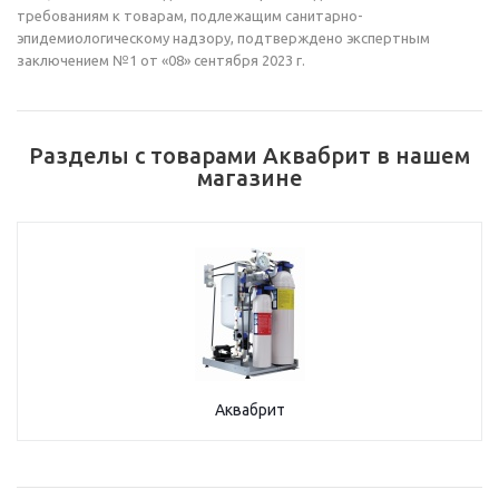
требованиям к товарам, подлежащим санитарно-
эпидемиологическому надзору, подтверждено экспертным
заключением №1 от «08» сентября 2023 г.
Разделы с товарами Аквабрит в нашем
магазине
Аквабрит