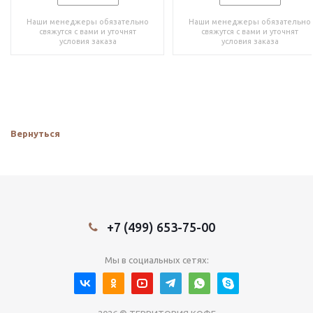
Наши менеджеры обязательно
Наши менеджеры обязательно
свяжутся с вами и уточнят
свяжутся с вами и уточнят
условия заказа
условия заказа
Вернуться
+7 (499) 653-75-00
Мы в социальных сетях: