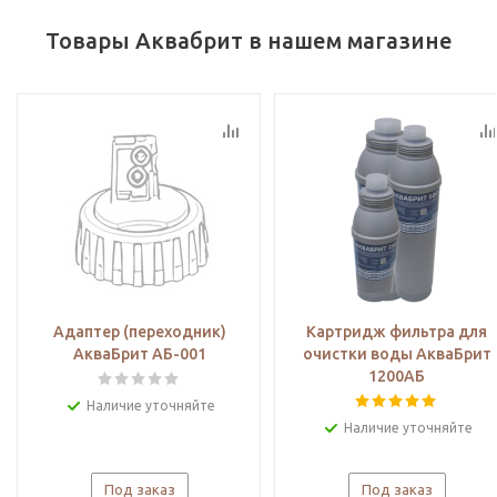
Товары Аквабрит в нашем магазине
Адаптер (переходник)
Картридж фильтра для
АкваБрит АБ-001
очистки воды АкваБрит
1200АБ
Наличие уточняйте
Наличие уточняйте
Под заказ
Под заказ