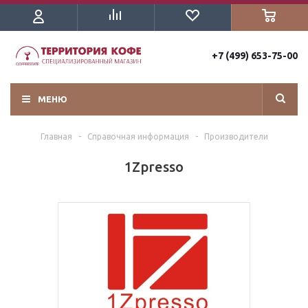
+7 (499) 653-75-00
МЕНЮ
Главная
-
Справочная информация
-
Производители
1Zpresso