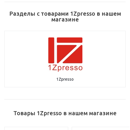
Разделы с товарами 1Zpresso в нашем
магазине
1Zpresso
Товары 1Zpresso в нашем магазине