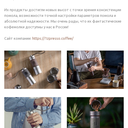
Их продукты достигли новых высот с точки зрения консистенции
помола, возможности точной настройки параметров помола и
абсолютной надежности. Мы очень рады, что их фантастические
кофемолки доступны у нас в России!
Сайт компании:
https://1zpresso.coffee/